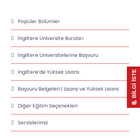
Popüler Bölümler
İngiltere Üniversite Bursları
İngiltere Üniversitelerine Başvuru
İngiltere’de Yüksek Lisans
📃 BİLGİ İSTE
Başvuru Belgeleri | Lisans ve Yüksek Lisans
Diğer Eğitim Seçenekleri
Servislerimiz