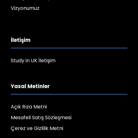
Vizyonumuz
İletişim
Study in UK İletişim
Yasal Metinler
Açık Rıza Metni
Mesafeli Satış Sözleşmesi
Çerez ve Gizlilik Metni