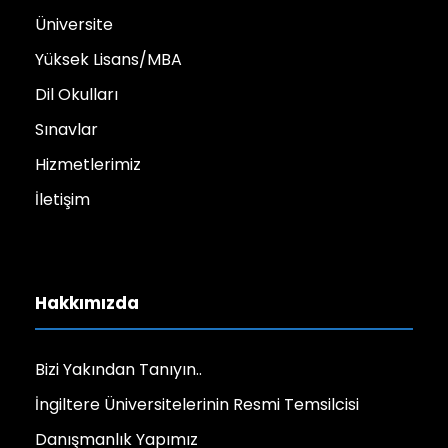
Üniversite
Yüksek Lisans/MBA
Dil Okulları
Sınavlar
Hizmetlerimiz
İletişim
Hakkımızda
Bizi Yakından Tanıyın..
İngiltere Üniversitelerinin Resmi Temsilcisi
Danışmanlık Yapımız