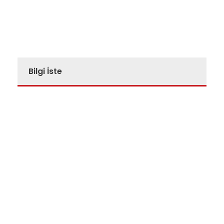
Bilgi İste