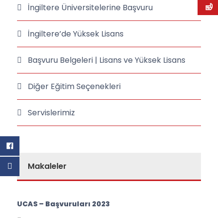
İngiltere Üniversitelerine Başvuru
İngiltere’de Yüksek Lisans
Başvuru Belgeleri | Lisans ve Yüksek Lisans
Diğer Eğitim Seçenekleri
Servislerimiz
Makaleler
UCAS – Başvuruları 2023