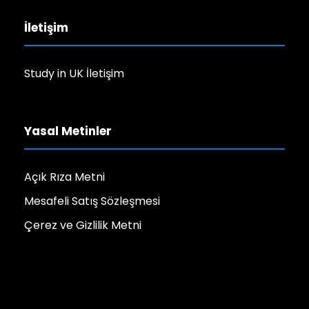
İletişim
Study in UK İletişim
Yasal Metinler
Açık Rıza Metni
Mesafeli Satış Sözleşmesi
Çerez ve Gizlilik Metni