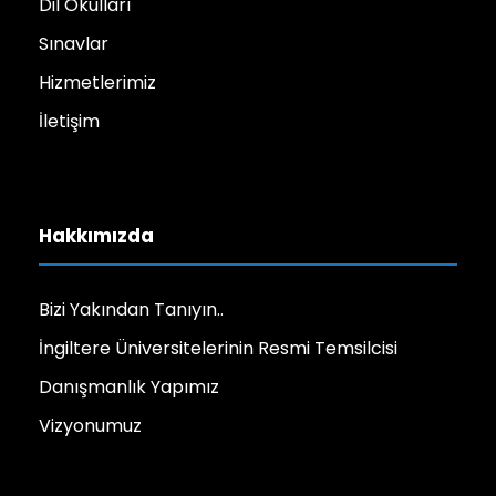
Dil Okulları
Sınavlar
Hizmetlerimiz
İletişim
Hakkımızda
Bizi Yakından Tanıyın..
İngiltere Üniversitelerinin Resmi Temsilcisi
Danışmanlık Yapımız
Vizyonumuz