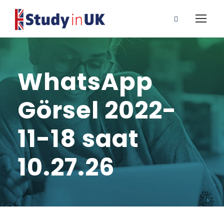
WhatsApp
Görsel 2022-
11-18 saat
10.27.26