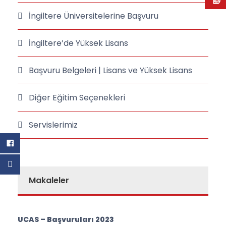
İngiltere Üniversitelerine Başvuru
İngiltere’de Yüksek Lisans
Başvuru Belgeleri | Lisans ve Yüksek Lisans
Diğer Eğitim Seçenekleri
Servislerimiz
Makaleler
UCAS – Başvuruları 2023