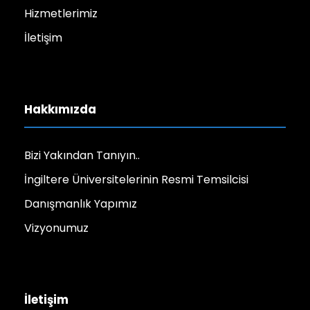
Hizmetlerimiz
İletişim
Hakkımızda
Bizi Yakından Tanıyın..
İngiltere Üniversitelerinin Resmi Temsilcisi
Danışmanlık Yapımız
Vizyonumuz
İletişim