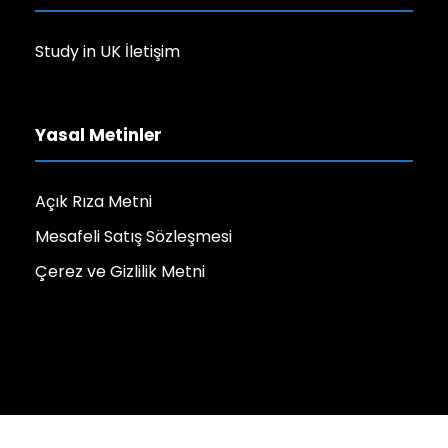
Study in UK İletişim
Yasal Metinler
Açık Rıza Metni
Mesafeli Satış Sözleşmesi
Çerez ve Gizlilik Metni