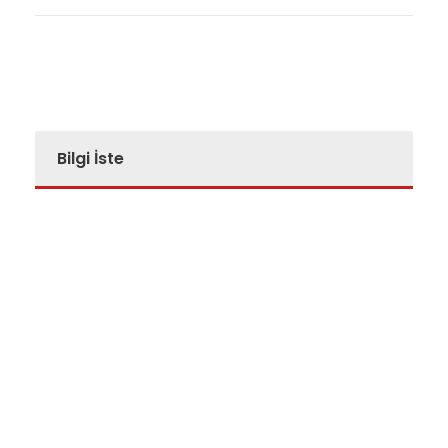
Bilgi İste