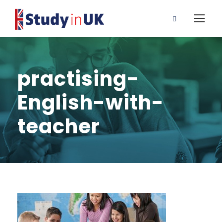
practising-
English-with-
teacher