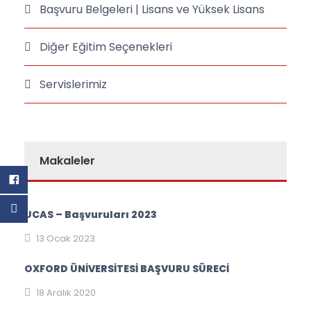
Başvuru Belgeleri | Lisans ve Yüksek Lisans
Diğer Eğitim Seçenekleri
Servislerimiz
Makaleler
UCAS – Başvuruları 2023
13 Ocak 2023
OXFORD ÜNİVERSİTESİ BAŞVURU SÜRECİ
18 Aralık 2020