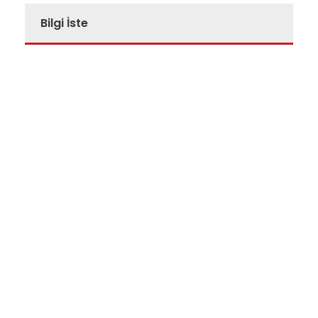
Bilgi İste