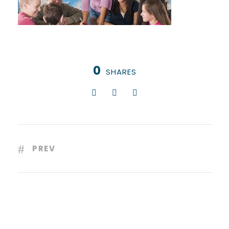
0
SHARES
PREV