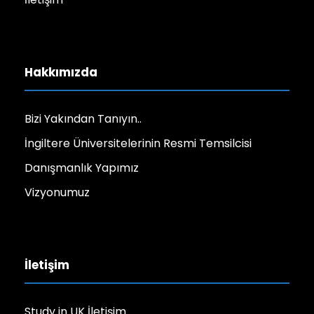
Hakkımızda
Bizi Yakından Tanıyın..
İngiltere Üniversitelerinin Resmi Temsilcisi
Danışmanlık Yapımız
Vizyonumuz
İletişim
Study in UK İletişim