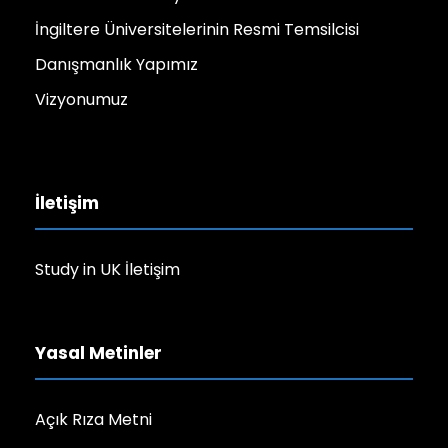
İngiltere Üniversitelerinin Resmi Temsilcisi
Danışmanlık Yapımız
Vizyonumuz
İletişim
Study in UK İletişim
Yasal Metinler
Açık Rıza Metni