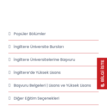
Popüler Bölümler
İngiltere Üniversite Bursları
İngiltere Üniversitelerine Başvuru
📃 BİLGİ İSTE
İngiltere’de Yüksek Lisans
Başvuru Belgeleri | Lisans ve Yüksek Lisans
Diğer Eğitim Seçenekleri