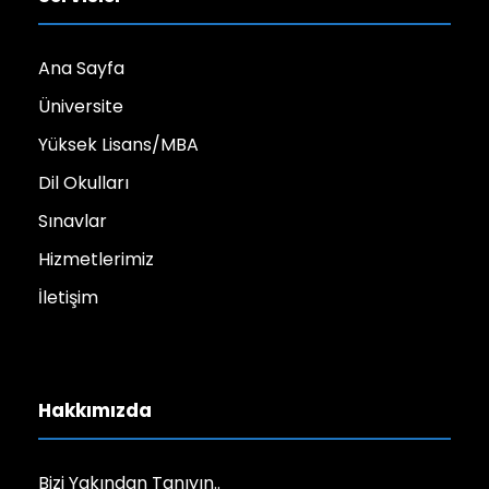
Ana Sayfa
Üniversite
Yüksek Lisans/MBA
Dil Okulları
Sınavlar
Hizmetlerimiz
İletişim
Hakkımızda
Bizi Yakından Tanıyın..