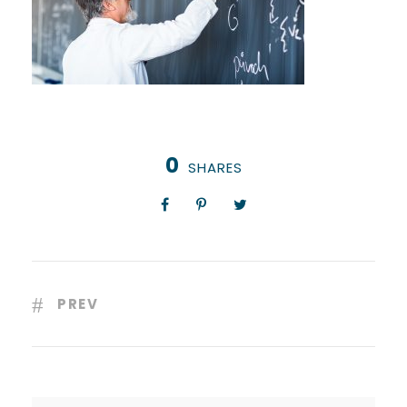
0
SHARES
PREV