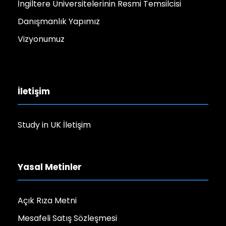
İngiltere Üniversitelerinin Resmi Temsilcisi
Danışmanlık Yapımız
Vizyonumuz
İletişim
Study in UK İletişim
Yasal Metinler
Açık Rıza Metni
Mesafeli Satış Sözleşmesi