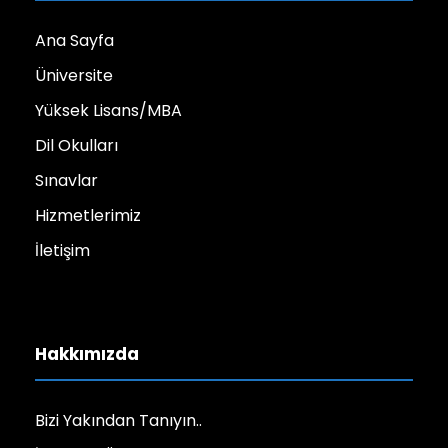
Ana Sayfa
Üniversite
Yüksek Lisans/MBA
Dil Okulları
Sınavlar
Hizmetlerimiz
İletişim
Hakkımızda
Bizi Yakından Tanıyın..