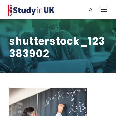
shutterstock_123
383902