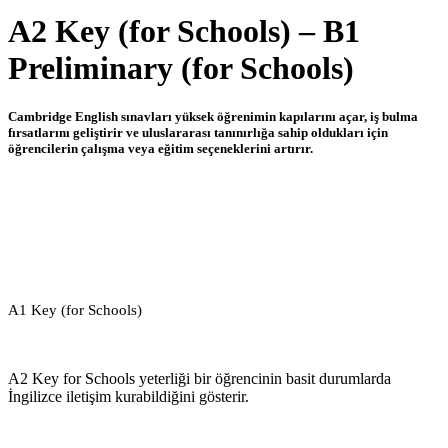
A2 Key (for Schools) – B1
Preliminary (for Schools)
Cambridge English sınavları yüksek öğrenimin kapılarını açar, iş bulma
fırsatlarını geliştirir ve uluslararası tanınırlığa sahip oldukları için
öğrencilerin çalışma veya eğitim seçeneklerini artırır.
A1 Key (for Schools)
A2 Key for Schools yeterliği bir öğrencinin basit durumlarda
İngilizce iletişim kurabildiğini gösterir.