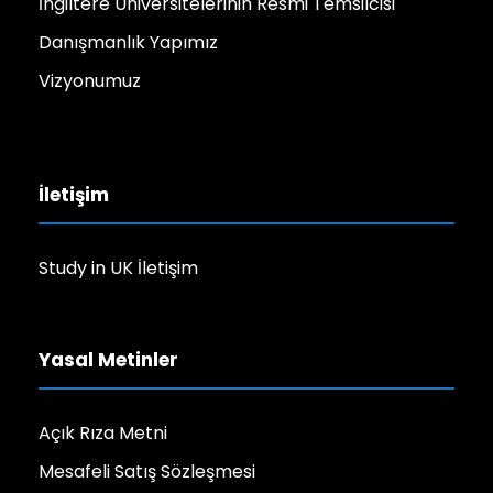
İngiltere Üniversitelerinin Resmi Temsilcisi
Danışmanlık Yapımız
Vizyonumuz
İletişim
Study in UK İletişim
Yasal Metinler
Açık Rıza Metni
Mesafeli Satış Sözleşmesi