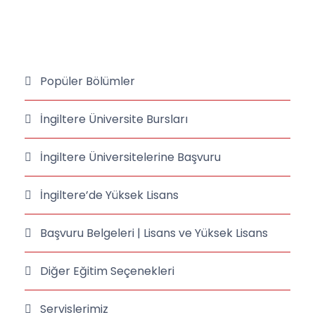
Popüler Bölümler
İngiltere Üniversite Bursları
İngiltere Üniversitelerine Başvuru
İngiltere’de Yüksek Lisans
Başvuru Belgeleri | Lisans ve Yüksek Lisans
Diğer Eğitim Seçenekleri
Servislerimiz