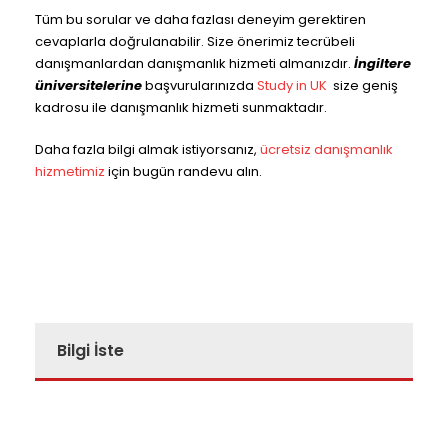
Tüm bu sorular ve daha fazlası deneyim gerektiren
cevaplarla doğrulanabilir. Size önerimiz tecrübeli
danışmanlardan danışmanlık hizmeti almanızdır.
İngiltere
üniversitelerine
başvurularınızda
Study in UK
size geniş
kadrosu ile danışmanlık hizmeti sunmaktadır.
Daha fazla bilgi almak istiyorsanız,
ücretsiz danışmanlık
hizmetimiz
için bugün randevu alın.
Bilgi İste