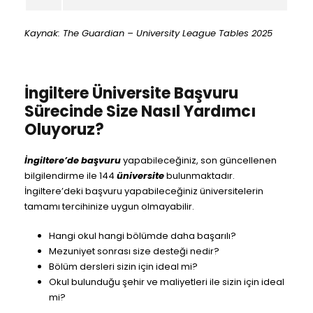
Kaynak: The Guardian – University League Tables 2025
İngiltere Üniversite Başvuru
Sürecinde Size Nasıl Yardımcı
Oluyoruz?
İngiltere’de başvuru
yapabileceğiniz, son güncellenen
bilgilendirme ile 144
üniversite
bulunmaktadır.
İngiltere’deki başvuru yapabileceğiniz üniversitelerin
tamamı tercihinize uygun olmayabilir.
Hangi okul hangi bölümde daha başarılı?
Mezuniyet sonrası size desteği nedir?
Bölüm dersleri sizin için ideal mi?
Okul bulunduğu şehir ve maliyetleri ile sizin için ideal
mi?