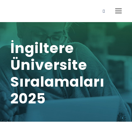
İngiltere
Üniversite
Sıralamaları
2025