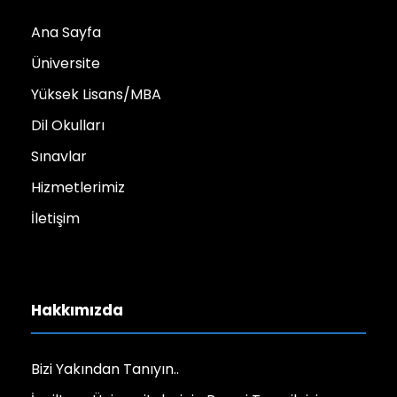
Ana Sayfa
Üniversite
Yüksek Lisans/MBA
Dil Okulları
Sınavlar
Hizmetlerimiz
İletişim
Hakkımızda
Bizi Yakından Tanıyın..