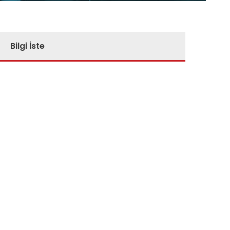
Bilgi İste