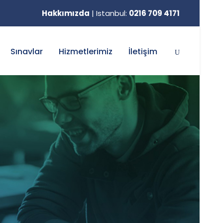
Hakkımızda
|
Istanbul:
0216 709 4171
Sınavlar
Hizmetlerimiz
İletişim