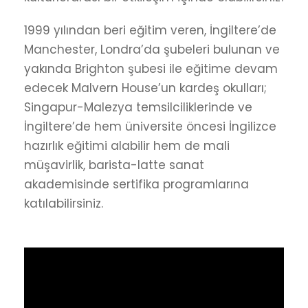
1999 yılından beri eğitim veren, İngiltere’de
Manchester, Londra’da şubeleri bulunan ve
yakında Brighton şubesi ile eğitime devam
edecek Malvern House’un kardeş okulları;
Singapur-Malezya temsilciliklerinde ve
İngiltere’de hem üniversite öncesi İngilizce
hazırlık eğitimi alabilir hem de mali
müşavirlik, barista-latte sanat
akademisinde sertifika programlarına
katılabilirsiniz.