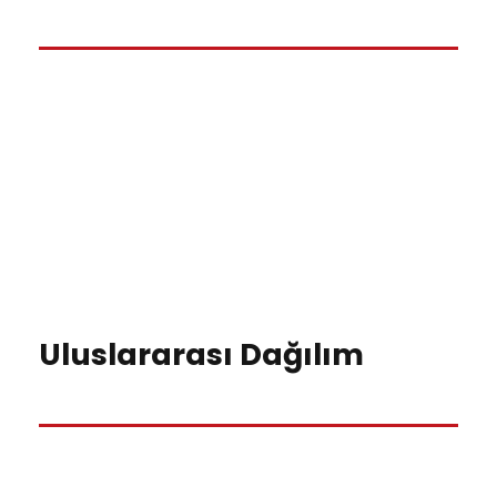
Uluslararası Dağılım