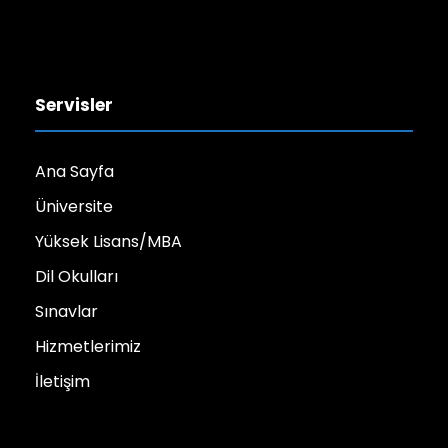
Servisler
Ana Sayfa
Üniversite
Yüksek Lisans/MBA
Dil Okulları
Sınavlar
Hizmetlerimiz
İletişim