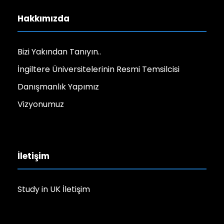
Hakkımızda
Bizi Yakından Tanıyın..
İngiltere Üniversitelerinin Resmi Temsilcisi
Danışmanlık Yapımız
Vizyonumuz
İletişim
Study in UK İletişim