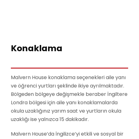
Konaklama
Malvern House konaklama seçenekleri aile yanı
ve öğrenci yurtları şeklinde ikiye ayrılmaktadır.
Bölgeden bölgeye değişmekle beraber İngiltere
Londra bölgesi için aile yanı konaklamalarda
okula uzaklığınız yarım saat ve yurtların okula
uzaklığı ise yalnızca 15 dakikadır.
Malvern House’da İngilizce’yi etkili ve sosyal bir