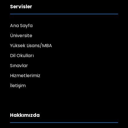
Servisler
Ana Sayfa
Üniversite
Yüksek Lisans/MBA
Dil Okulları
Sınavlar
Hizmetlerimiz
İletişim
Hakkımızda