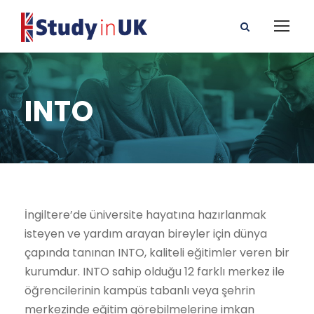
INTO
İngiltere’de üniversite hayatına hazırlanmak
isteyen ve yardım arayan bireyler için dünya
çapında tanınan INTO, kaliteli eğitimler veren bir
kurumdur. INTO sahip olduğu 12 farklı merkez ile
öğrencilerinin kampüs tabanlı veya şehrin
merkezinde eğitim görebilmelerine imkan