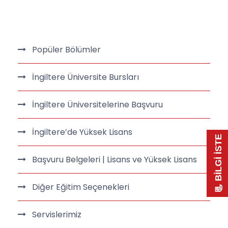
Popüler Bölümler
İngiltere Üniversite Bursları
İngiltere Üniversitelerine Başvuru
İngiltere’de Yüksek Lisans
📃 BİLGİ İSTE
Başvuru Belgeleri | Lisans ve Yüksek Lisans
Diğer Eğitim Seçenekleri
Servislerimiz