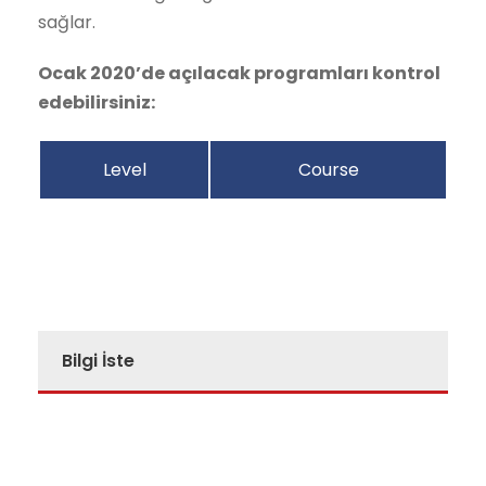
sağlar.
Ocak 2020’de açılacak programları kontrol
edebilirsiniz:
Level
Course
Bilgi İste