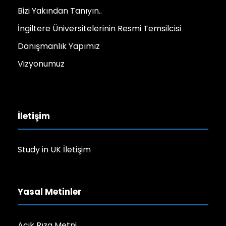
Bizi Yakından Tanıyın..
İngiltere Üniversitelerinin Resmi Temsilcisi
Danışmanlık Yapımız
Vizyonumuz
İletişim
Study in UK İletişim
Yasal Metinler
Açık Rıza Metni