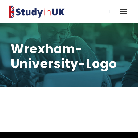
Wrexham-
University-Logo