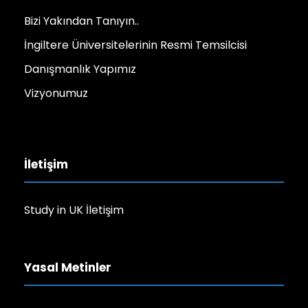
Bizi Yakından Tanıyın..
İngiltere Üniversitelerinin Resmi Temsilcisi
Danışmanlık Yapımız
Vizyonumuz
İletişim
Study in UK İletişim
Yasal Metinler