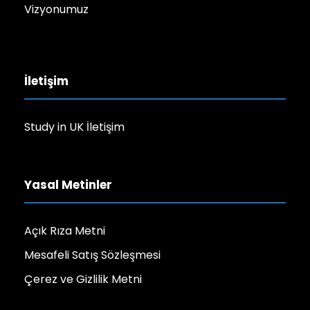
Vizyonumuz
İletişim
Study in UK İletişim
Yasal Metinler
Açık Rıza Metni
Mesafeli Satış Sözleşmesi
Çerez ve Gizlilik Metni