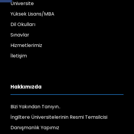
Üniversite
Yüksek Lisans/MBA
Dil Okulları
Sınavlar
Hizmetlerimiz
İletişim
Hakkımızda
Bizi Yakından Tanıyın..
İngiltere Üniversitelerinin Resmi Temsilcisi
Danışmanlık Yapımız