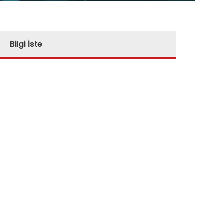
Bilgi İste