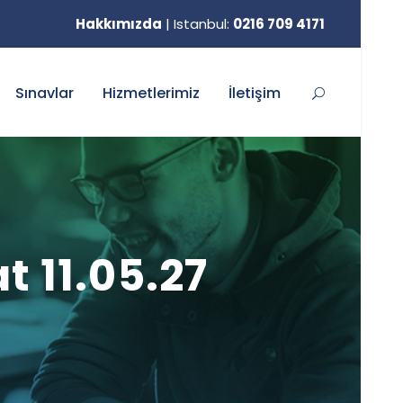
Hakkımızda
|
Istanbul:
0216 709 4171
Sınavlar
Hizmetlerimiz
İletişim
 11.05.27