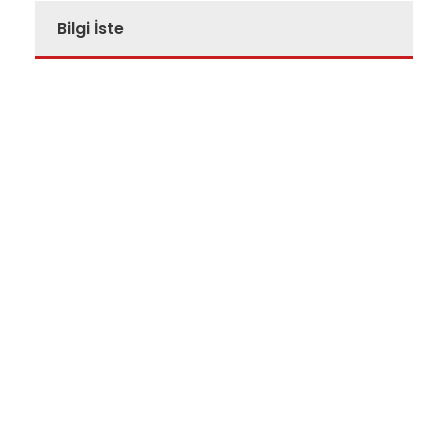
Bilgi İste