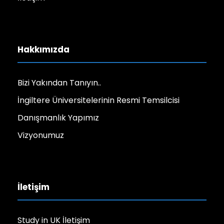
Hakkımızda
Bizi Yakından Tanıyın..
İngiltere Üniversitelerinin Resmi Temsilcisi
Danışmanlık Yapımız
Vizyonumuz
İletişim
Study in UK İletişim