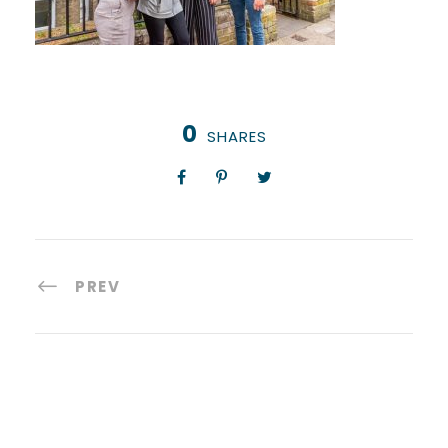
0
SHARES
PREV