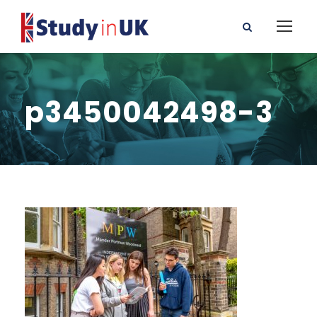
p3450042498-3