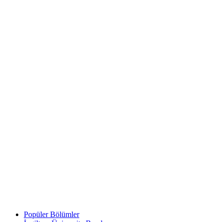
Popüler Bölümler